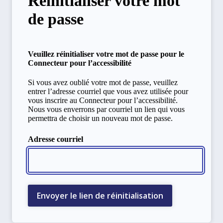
Réinitialiser votre mot
de passe
Veuillez réinitialiser votre mot de passe pour le
Connecteur pour l’accessibilité
Si vous avez oublié votre mot de passe, veuillez
entrer l’adresse courriel que vous avez utilisée pour
vous inscrire au Connecteur pour l’accessibilité.
Nous vous enverrons par courriel un lien qui vous
permettra de choisir un nouveau mot de passe.
Adresse courriel
Envoyer le lien de réinitialisation