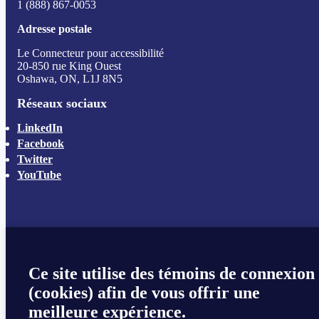
1 (888) 867-0053
Adresse postale
Le Connecteur pour accessibilité
20-850 rue King Ouest
Oshawa, ON, L1J 8N5
Réseaux sociaux
LinkedIn
Facebook
Twitter
YouTube
Ce site utilise des témoins de connexion
(cookies) afin de vous offrir une
meilleure expérience.