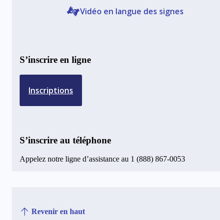
Vidéo en langue des signes
S’inscrire en ligne
Inscriptions
S’inscrire au téléphone
Appelez notre ligne d’assistance au 1 (888) 867-0053
Revenir en haut