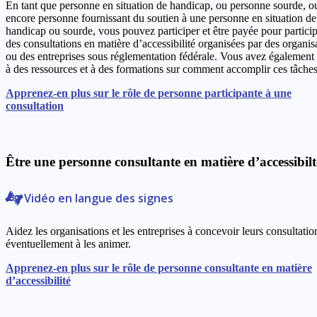
En tant que personne en situation de handicap, ou personne sourde, o
encore personne fournissant du soutien à une personne en situation de
handicap ou sourde, vous pouvez participer et être payée pour particip
des consultations en matière d’accessibilité organisées par des organis
ou des entreprises sous réglementation fédérale. Vous avez également
à des ressources et à des formations sur comment accomplir ces tâches
Apprenez-en plus sur le rôle de personne participante à une
consultation
Être une personne consultante en matière d’accessibilt
Vidéo en langue des signes
Aidez les organisations et les entreprises à concevoir leurs consultatio
éventuellement à les animer.
Apprenez-en plus sur le rôle de personne consultante en matière
d’accessibilité