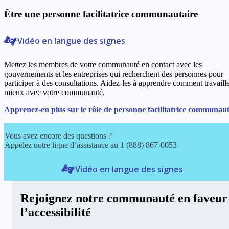
Être une personne facilitatrice communautaire
Vidéo en langue des signes
Mettez les membres de votre communauté en contact avec les
gouvernements et les entreprises qui recherchent des personnes pour
participer à des consultations. Aidez-les à apprendre comment travaill
mieux avec votre communauté.
Apprenez-en plus sur le rôle de personne facilitatrice communaut
Vous avez encore des questions ?
Appelez notre ligne d’assistance au 1 (888) 867-0053
Vidéo en langue des signes
Rejoignez notre communauté en faveur
l’accessibilité