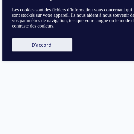
Les cookies sont des fichiers d’information vous concernant qui
sont stockés sur votre appareil. Ils nous aident à nous souvenir d
vos paramètres de navigation, tels que votre langue ou le mode d
contraste des couleurs.
D’accord.