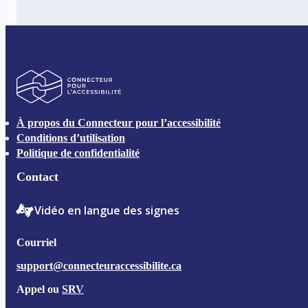
Connecteur pour l’accessibilité
À propos du Connecteur pour l’accessibilité
Conditions d’utilisation
Politique de confidentialité
Contact
Vidéo en langue des signes
Courriel
support@connecteuraccessibilite.ca
Appel ou
SRV