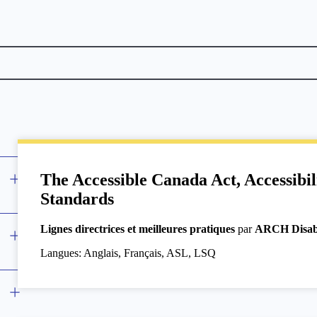
The Accessible Canada Act, Accessibil
Standards
Lignes directrices et meilleures pratiques
par
ARCH Disabi
Langues: Anglais, Français, ASL, LSQ