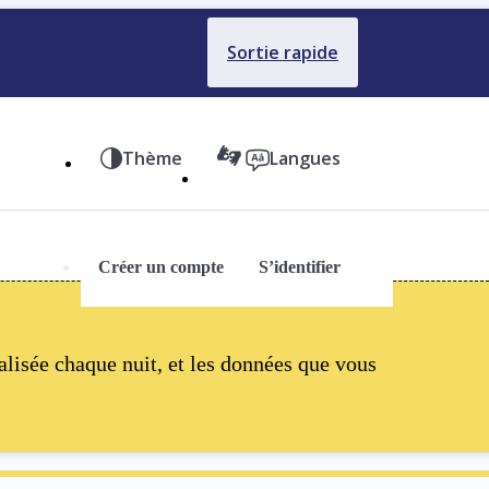
Sortie rapide
Thème
Langues
Créer un compte
S’identifier
alisée chaque nuit, et les données que vous