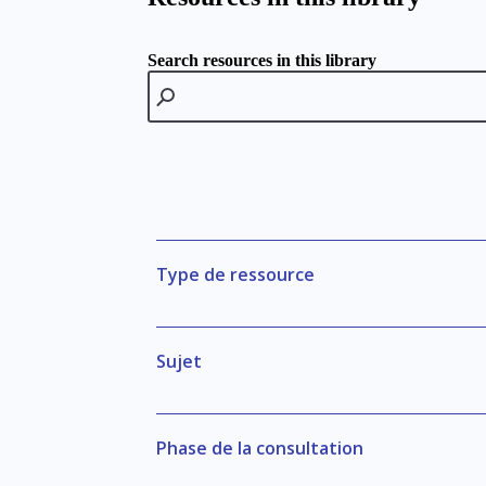
Search resources in this library
Filtres
Type de ressource
Sujet
Phase de la consultation