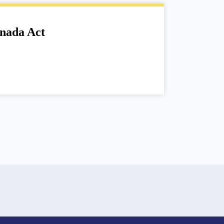
anada Act