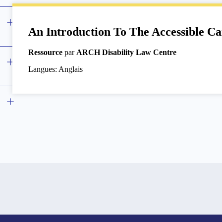
An Introduction To The Accessible C
Ressource
par
ARCH Disability Law Centre
Langues: Anglais