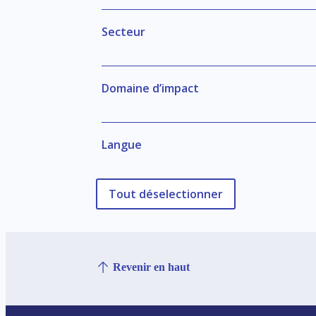
Secteur
Domaine d’impact
Langue
Tout déselectionner
Revenir en haut